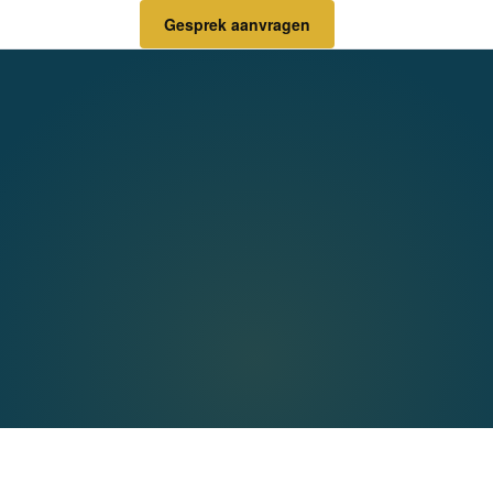
Gesprek aanvragen