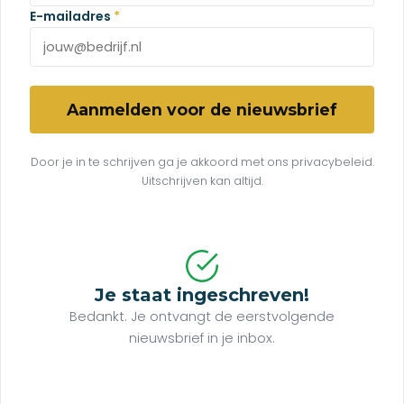
E-mailadres
*
Aanmelden voor de nieuwsbrief
Door je in te schrijven ga je akkoord met ons privacybeleid.
Uitschrijven kan altijd.
Je staat ingeschreven!
Bedankt. Je ontvangt de eerstvolgende
nieuwsbrief in je inbox.